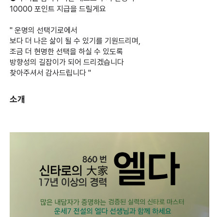
10000 포인트 지급을 드릴게요
" 운명의 선택기로에서
보다 더 나은 삶이 될 수 있기를 기원드리며,
조금 더 현명한 선택을 하실 수 있도록
방향성의 길잡이가 되어 드리겠습니다
찾아주셔서 감사드립니다 "
소개