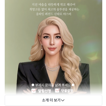
소개 더 보기