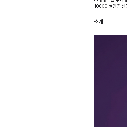
10000 코인을 
소개