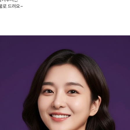
선물로 드려요~