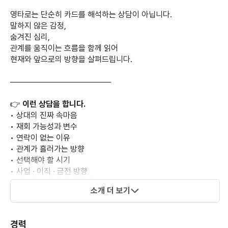
영타로는 단순히 카드를 해석하는 상담이 아닙니다.
말하지 않은 감정,
숨겨진 심리,
관계를 움직이는 흐름을 함께 읽어
현재와 앞으로의 방향을 살펴드립니다.
──────────────────
👉
이런 상담을 합니다.
• 상대의 진짜 속마음
• 재회 가능성과 변수
• 연락이 없는 이유
• 관계가 흘러가는 방향
• 선택해야 할 시기
• 사업 · 이직 · 금전 방향
• 반복되는 관계 패턴 분석
소개 더 보기
──────────────────
경력