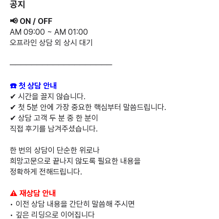
공지
📢 ON / OFF
AM 09:00 ~ AM 01:00
오프라인 상담 외 상시 대기
───────────────────
☎️ 첫 상담 안내
✔ 시간을 끌지 않습니다.
✔ 첫 5분 안에 가장 중요한 핵심부터 말씀드립니다.
✔ 상담 고객 두 분 중 한 분이
직접 후기를 남겨주셨습니다.
한 번의 상담이 단순한 위로나
희망고문으로 끝나지 않도록 필요한 내용을
정확하게 전해드립니다.
⚠️ 재상담 안내
• 이전 상담 내용을 간단히 말씀해 주시면
• 깊은 리딩으로 이어집니다