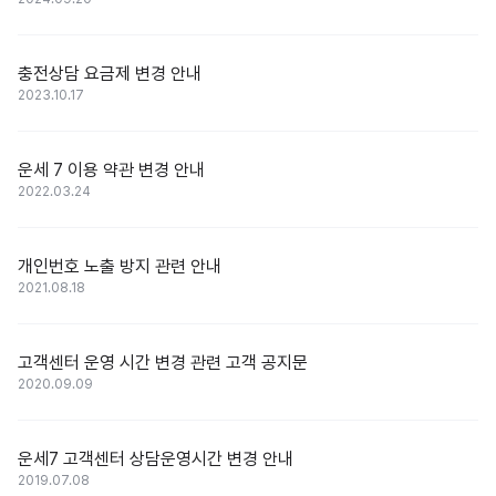
충전상담 요금제 변경 안내
2023.10.17
운세 7 이용 약관 변경 안내
2022.03.24
개인번호 노출 방지 관련 안내
2021.08.18
고객센터 운영 시간 변경 관련 고객 공지문
2020.09.09
운세7 고객센터 상담운영시간 변경 안내
2019.07.08