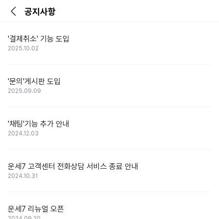
공지사항
'결제취소' 기능 도입
2025.10.02
'문의'게시판 도입
2025.09.09
'채팅'기능 추가 안내
2024.12.03
운세7 고객센터 전화상담 서비스 종료 안내
2024.10.31
운세7 리뉴얼 오픈
2024.09.20